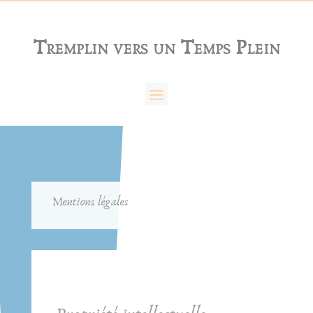
Panneau de gestion des cookies
Tremplin vers un Temps Plein
Mentions légales