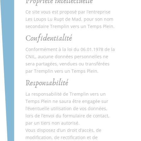
Propriété intellectuelle
Ce site vous est proposé
par l’entreprise
Les Loups Lu Rupt de Mad
, pour son nom
secondaire Tremplin vers un Temps Plein
.
Confidentialité
Conformément à la loi du 06.01.1978 de la
CNIL, aucune données personnelles ne
sera partagées, vendues ou transférées
par Tremplin vers un Temps Plein.
Responsabilité
La responsabilité de Tremplin vers un
Temps Plein ne saura être engagée sur
l’éventuelle utilisation de vos données,
lors de l’envoi du formulaire de contact,
par un tiers non autorisé.
Vous disposez d’un droit d’accès, de
modification, de rectification et de